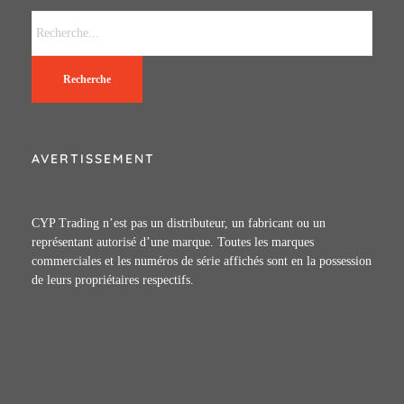
Recherche
AVERTISSEMENT
CYP Trading n’est pas un distributeur, un fabricant ou un
représentant autorisé d’une marque. Toutes les marques
commerciales et les numéros de série affichés sont en la possession
de leurs propriétaires respectifs.