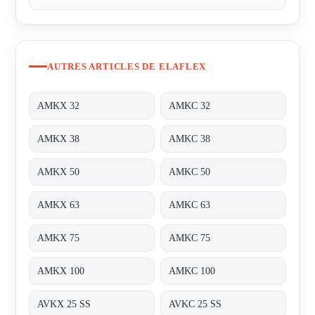
AUTRES ARTICLES DE ELAFLEX
AMKX 32
AMKC 32
AMKX 38
AMKC 38
AMKX 50
AMKC 50
AMKX 63
AMKC 63
AMKX 75
AMKC 75
AMKX 100
AMKC 100
AVKX 25 SS
AVKC 25 SS