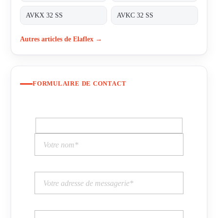
AVKX 32 SS
AVKC 32 SS
Autres articles de Elaflex →
FORMULAIRE DE CONTACT