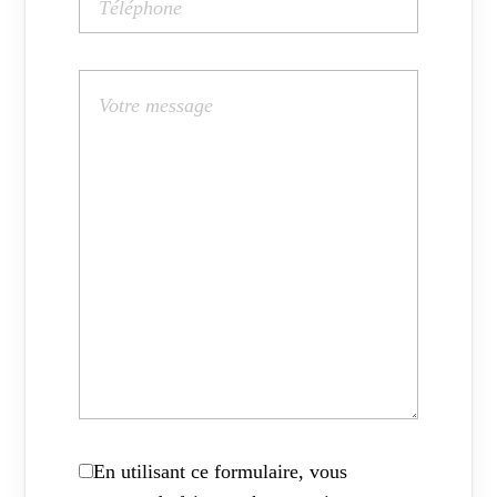
En utilisant ce formulaire, vous