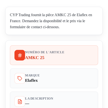
CYP Trading fournit la pièce AMKC 25 de Elaflex en
France. Demandez la disponibilité et le prix via le
formulaire de contact ci-dessous.
NUMÉRO DE L'ARTICLE
AMKC 25
MARQUE
Elaflex
LA DESCRIPTION
—