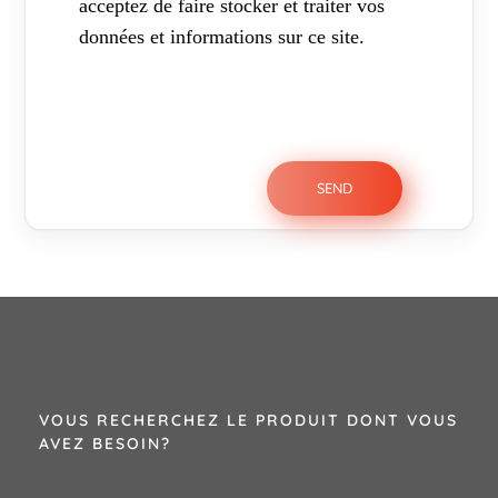
acceptez de faire stocker et traiter vos
données et informations sur ce site.
VOUS RECHERCHEZ LE PRODUIT DONT VOUS
AVEZ BESOIN?