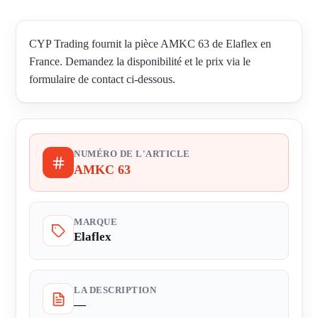
CYP Trading fournit la pièce AMKC 63 de Elaflex en
France. Demandez la disponibilité et le prix via le
formulaire de contact ci-dessous.
NUMÉRO DE L'ARTICLE
AMKC 63
MARQUE
Elaflex
LA DESCRIPTION
—