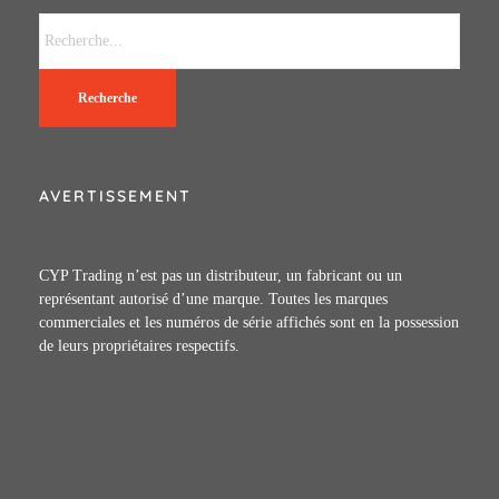
Recherche
AVERTISSEMENT
CYP Trading n’est pas un distributeur, un fabricant ou un
représentant autorisé d’une marque. Toutes les marques
commerciales et les numéros de série affichés sont en la possession
de leurs propriétaires respectifs.