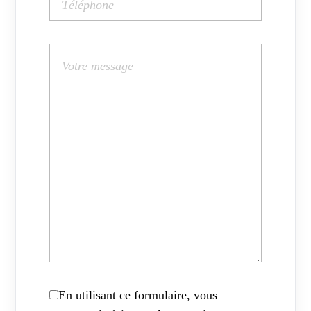
En utilisant ce formulaire, vous