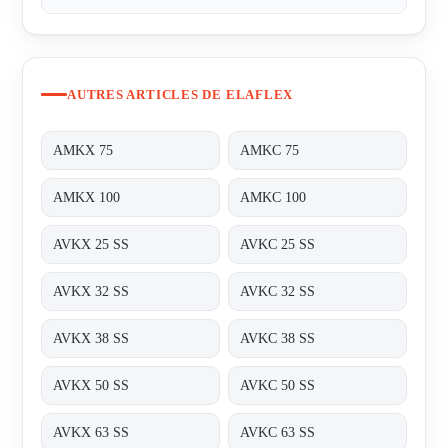
AUTRES ARTICLES DE ELAFLEX
AMKX 75
AMKC 75
AMKX 100
AMKC 100
AVKX 25 SS
AVKC 25 SS
AVKX 32 SS
AVKC 32 SS
AVKX 38 SS
AVKC 38 SS
AVKX 50 SS
AVKC 50 SS
AVKX 63 SS
AVKC 63 SS