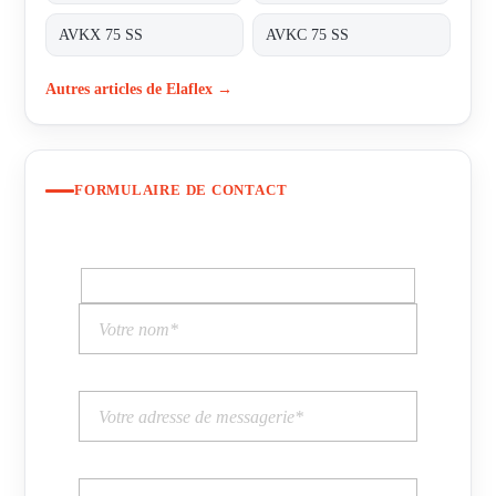
AVKX 75 SS
AVKC 75 SS
Autres articles de Elaflex →
FORMULAIRE DE CONTACT