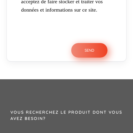
acceptez de faire stocker et traiter vos
données et informations sur ce site.
VOUS RECHERCHEZ LE PRODUIT DONT VOUS
AVEZ BESOIN?