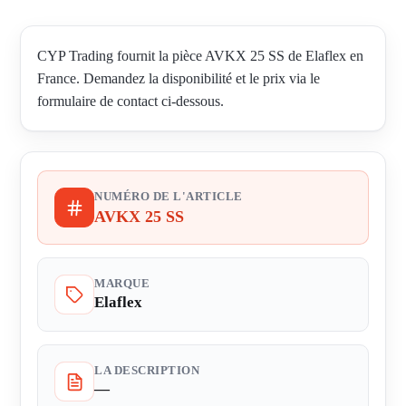
CYP Trading fournit la pièce AVKX 25 SS de Elaflex en
France. Demandez la disponibilité et le prix via le
formulaire de contact ci-dessous.
NUMÉRO DE L'ARTICLE
AVKX 25 SS
MARQUE
Elaflex
LA DESCRIPTION
—