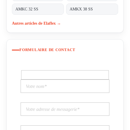
AMKC 32 SS
AMKX 38 SS
Autres articles de Elaflex →
FORMULAIRE DE CONTACT