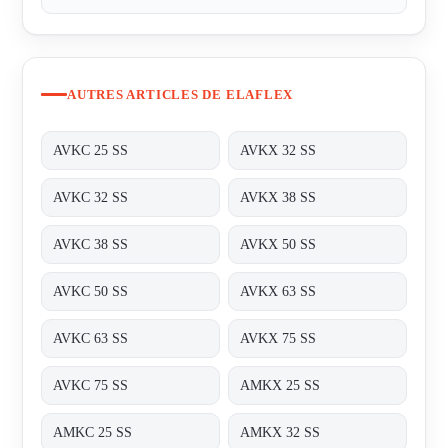
AUTRES ARTICLES DE ELAFLEX
AVKC 25 SS
AVKX 32 SS
AVKC 32 SS
AVKX 38 SS
AVKC 38 SS
AVKX 50 SS
AVKC 50 SS
AVKX 63 SS
AVKC 63 SS
AVKX 75 SS
AVKC 75 SS
AMKX 25 SS
AMKC 25 SS
AMKX 32 SS