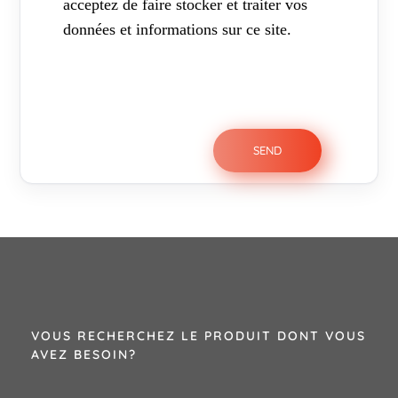
acceptez de faire stocker et traiter vos
données et informations sur ce site.
VOUS RECHERCHEZ LE PRODUIT DONT VOUS
AVEZ BESOIN?