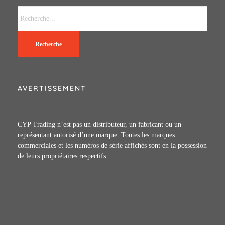
Recherche
AVERTISSEMENT
CYP Trading n’est pas un distributeur, un fabricant ou un
représentant autorisé d’une marque. Toutes les marques
commerciales et les numéros de série affichés sont en la possession
de leurs propriétaires respectifs.