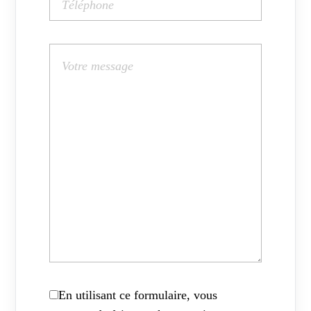
En utilisant ce formulaire, vous