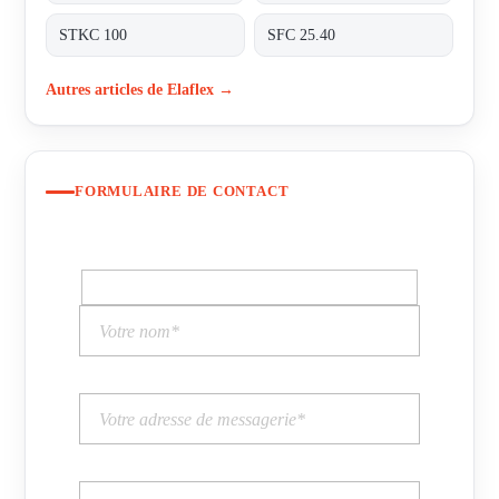
STKC 100
SFC 25.40
Autres articles de Elaflex →
FORMULAIRE DE CONTACT