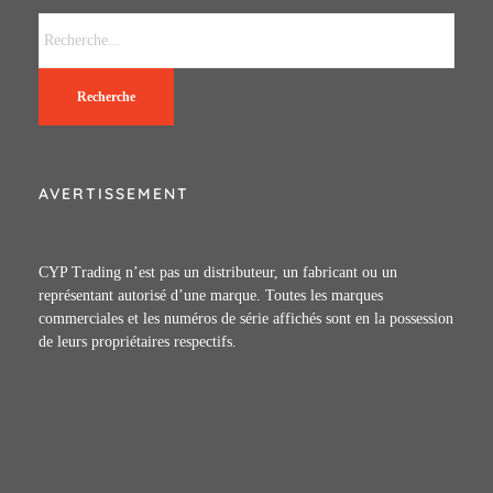
Recherche
AVERTISSEMENT
CYP Trading n’est pas un distributeur, un fabricant ou un
représentant autorisé d’une marque. Toutes les marques
commerciales et les numéros de série affichés sont en la possession
de leurs propriétaires respectifs.