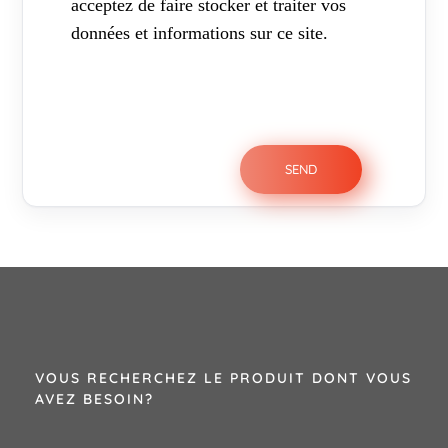
acceptez de faire stocker et traiter vos
données et informations sur ce site.
VOUS RECHERCHEZ LE PRODUIT DONT VOUS
AVEZ BESOIN?