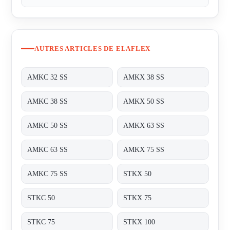
AUTRES ARTICLES DE ELAFLEX
AMKC 32 SS
AMKX 38 SS
AMKC 38 SS
AMKX 50 SS
AMKC 50 SS
AMKX 63 SS
AMKC 63 SS
AMKX 75 SS
AMKC 75 SS
STKX 50
STKC 50
STKX 75
STKC 75
STKX 100