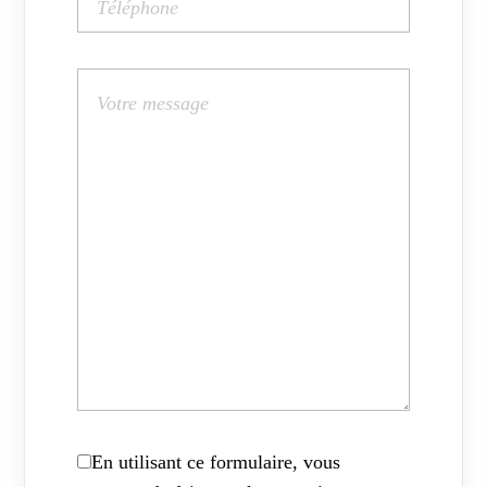
En utilisant ce formulaire, vous