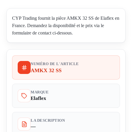
CYP Trading fournit la pièce AMKX 32 SS de Elaflex en
France. Demandez la disponibilité et le prix via le
formulaire de contact ci-dessous.
NUMÉRO DE L'ARTICLE
AMKX 32 SS
MARQUE
Elaflex
LA DESCRIPTION
—