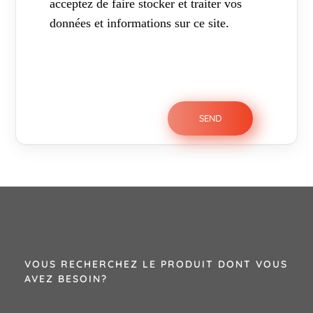
acceptez de faire stocker et traiter vos
données et informations sur ce site.
VOUS RECHERCHEZ LE PRODUIT DONT VOUS
AVEZ BESOIN?