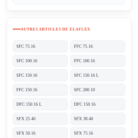
AUTRES ARTICLES DE ELAFLEX
SFC 75.16
FFC 75.16
SFC 100.16
FFC 100.16
SFC 150.16
SFC 150.16 L
FFC 150.16
SFC 200.10
DFC 150.16 L
DFC 150.16
SFX 25.40
SFX 38.40
SFX 50.16
SFX 75.16