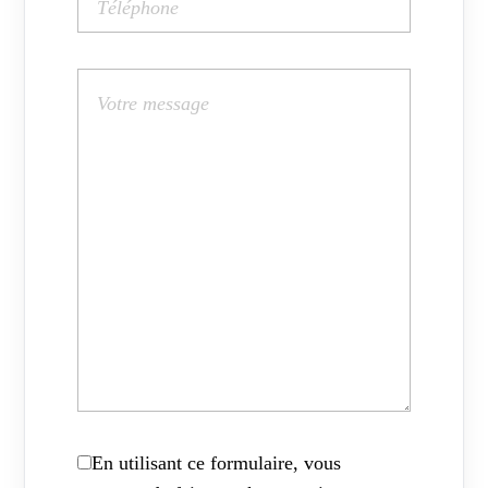
En utilisant ce formulaire, vous