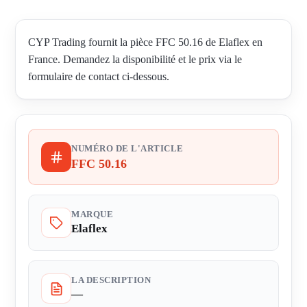
CYP Trading fournit la pièce FFC 50.16 de Elaflex en
France. Demandez la disponibilité et le prix via le
formulaire de contact ci-dessous.
NUMÉRO DE L'ARTICLE
FFC 50.16
MARQUE
Elaflex
LA DESCRIPTION
—