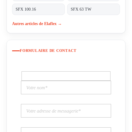
SFX 100.16
SFX 63 TW
Autres articles de Elaflex →
FORMULAIRE DE CONTACT