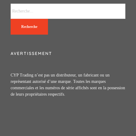
Recherche
AVERTISSEMENT
CYP Trading n’est pas un distributeur, un fabricant ou un
représentant autorisé d’une marque. Toutes les marques
commerciales et les numéros de série affichés sont en la possession
de leurs propriétaires respectifs.