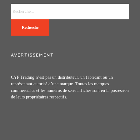
Recherche
AVERTISSEMENT
CYP Trading n’est pas un distributeur, un fabricant ou un
représentant autorisé d’une marque. Toutes les marques
commerciales et les numéros de série affichés sont en la possession
de leurs propriétaires respectifs.