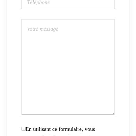
En utilisant ce formulaire, vous