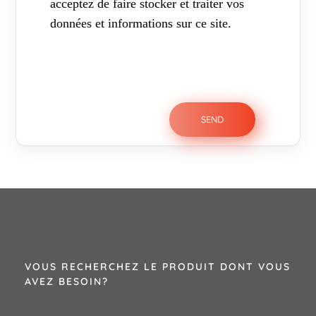
acceptez de faire stocker et traiter vos
données et informations sur ce site.
VOUS RECHERCHEZ LE PRODUIT DONT VOUS
AVEZ BESOIN?