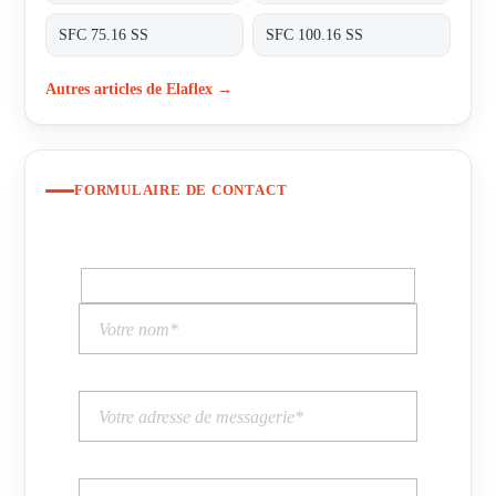
SFC 75.16 SS
SFC 100.16 SS
Autres articles de Elaflex →
FORMULAIRE DE CONTACT