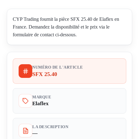
CYP Trading fournit la pièce SFX 25.40 de Elaflex en
France. Demandez la disponibilité et le prix via le
formulaire de contact ci-dessous.
NUMÉRO DE L'ARTICLE
SFX 25.40
MARQUE
Elaflex
LA DESCRIPTION
—