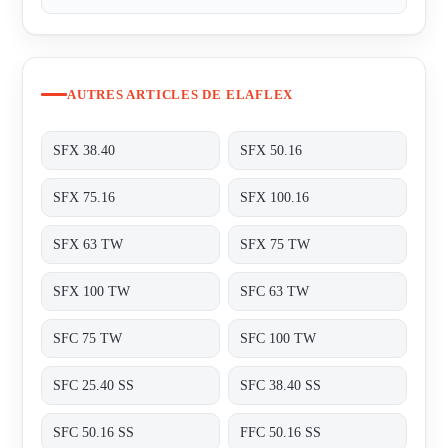
AUTRES ARTICLES DE ELAFLEX
SFX 38.40
SFX 50.16
SFX 75.16
SFX 100.16
SFX 63 TW
SFX 75 TW
SFX 100 TW
SFC 63 TW
SFC 75 TW
SFC 100 TW
SFC 25.40 SS
SFC 38.40 SS
SFC 50.16 SS
FFC 50.16 SS