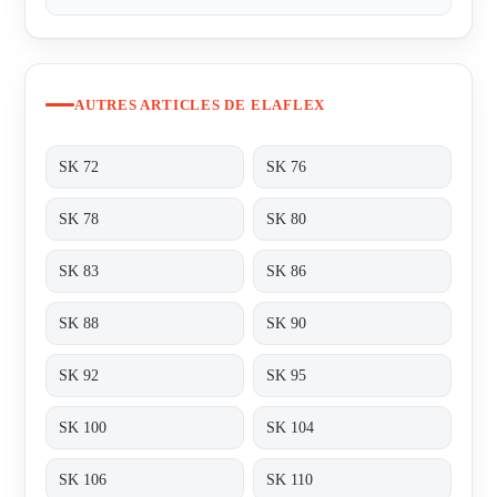
AUTRES ARTICLES DE ELAFLEX
SK 72
SK 76
SK 78
SK 80
SK 83
SK 86
SK 88
SK 90
SK 92
SK 95
SK 100
SK 104
SK 106
SK 110