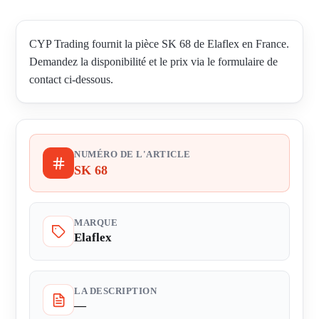
CYP Trading fournit la pièce SK 68 de Elaflex en France.
Demandez la disponibilité et le prix via le formulaire de
contact ci-dessous.
NUMÉRO DE L'ARTICLE
SK 68
MARQUE
Elaflex
LA DESCRIPTION
—