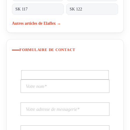
SK 117
SK 122
Autres articles de Elaflex →
FORMULAIRE DE CONTACT