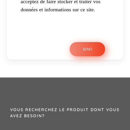
acceptez de faire stocker et traiter vos
données et informations sur ce site.
VOUS RECHERCHEZ LE PRODUIT DONT VOUS
AVEZ BESOIN?