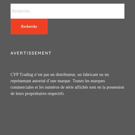
Recherche
AVERTISSEMENT
CYP Trading n’est pas un distributeur, un fabricant ou un
représentant autorisé d’une marque. Toutes les marques
commerciales et les numéros de série affichés sont en la possession
de leurs propriétaires respectifs.