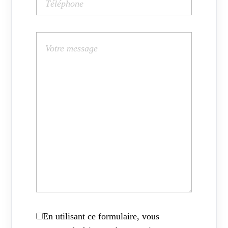
En utilisant ce formulaire, vous