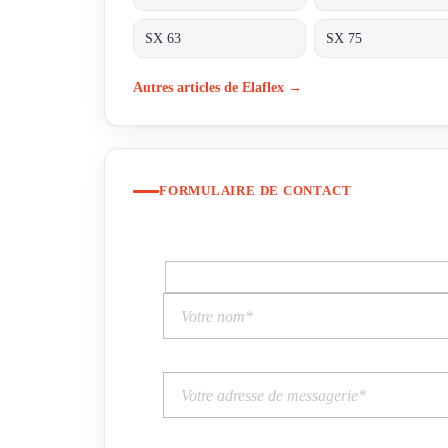
SX 63
SX 75
Autres articles de Elaflex →
FORMULAIRE DE CONTACT