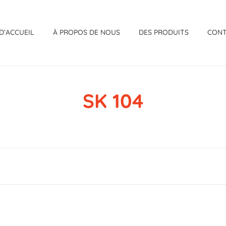
D’ACCUEIL
À PROPOS DE NOUS
DES PRODUITS
CON
SK 104