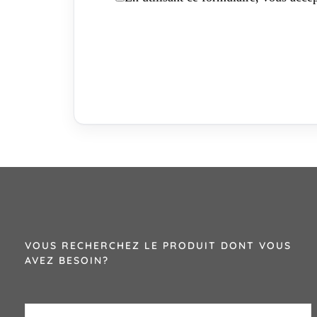
VOUS RECHERCHEZ LE PRODUIT DONT VOUS
AVEZ BESOIN?