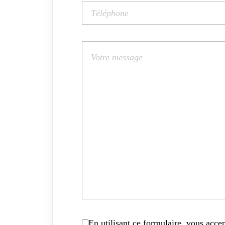
En utilisant ce formulaire, vous accep