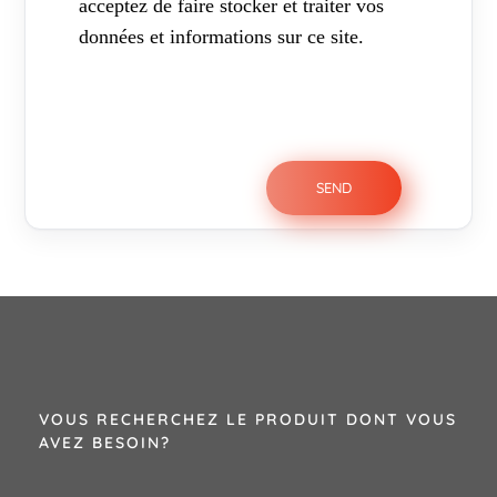
acceptez de faire stocker et traiter vos
données et informations sur ce site.
VOUS RECHERCHEZ LE PRODUIT DONT VOUS
AVEZ BESOIN?