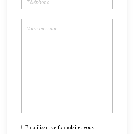
En utilisant ce formulaire, vous