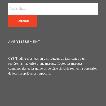
Recherche
AVERTISSEMENT
CYP Trading n’est pas un distributeur, un fabricant ou un
représentant autorisé d’une marque. Toutes les marques
commerciales et les numéros de série affichés sont en la possession
de leurs propriétaires respectifs.