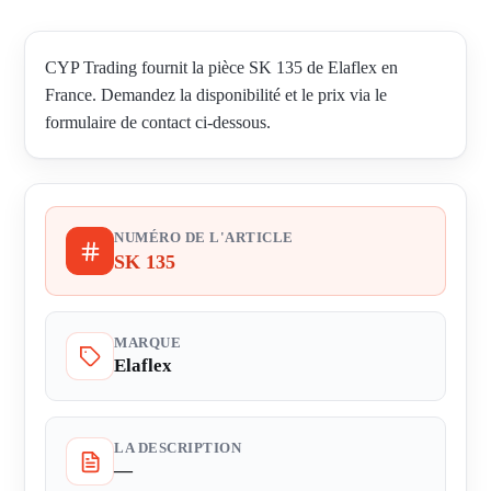
CYP Trading fournit la pièce SK 135 de Elaflex en
France. Demandez la disponibilité et le prix via le
formulaire de contact ci-dessous.
NUMÉRO DE L'ARTICLE
SK 135
MARQUE
Elaflex
LA DESCRIPTION
—