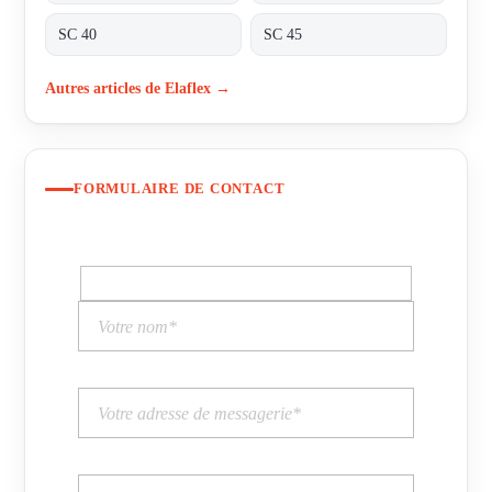
SC 40
SC 45
Autres articles de Elaflex →
FORMULAIRE DE CONTACT