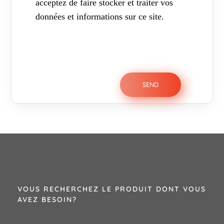
acceptez de faire stocker et traiter vos
données et informations sur ce site.
VOUS RECHERCHEZ LE PRODUIT DONT VOUS
AVEZ BESOIN?