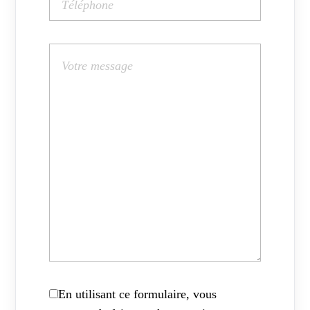
En utilisant ce formulaire, vous