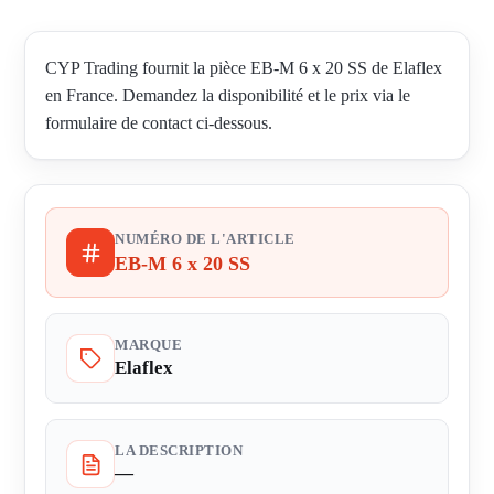
CYP Trading fournit la pièce EB-M 6 x 20 SS de Elaflex
en France. Demandez la disponibilité et le prix via le
formulaire de contact ci-dessous.
NUMÉRO DE L'ARTICLE
EB-M 6 x 20 SS
MARQUE
Elaflex
LA DESCRIPTION
—