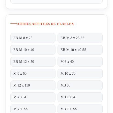
AUTRES ARTICLES DE ELAFLEX
EB-M 8 x 25
EB-M 8 x 25 SS
EB-M 10 x 40
EB-M 10 x 40 SS
EB-M 12 x 50
M 6 x 40
M 8 x 60
M 10 x 70
M 12 x 110
MB 80
MB 80 Al
MB 100 Al
MB 80 SS
MB 100 SS