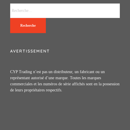
Recherche
AVERTISSEMENT
CYP Trading n’est pas un distributeur, un fabricant ou un
représentant autorisé d’une marque. Toutes les marques
commerciales et les numéros de série affichés sont en la possession
de leurs propriétaires respectifs.