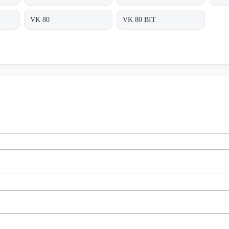
VK 80
VK 80 BIT