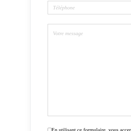
En utilisant ce formulaire, vous accep