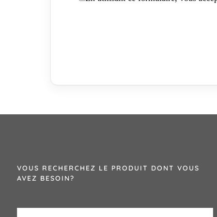
VOUS RECHERCHEZ LE PRODUIT DONT VOUS
AVEZ BESOIN?