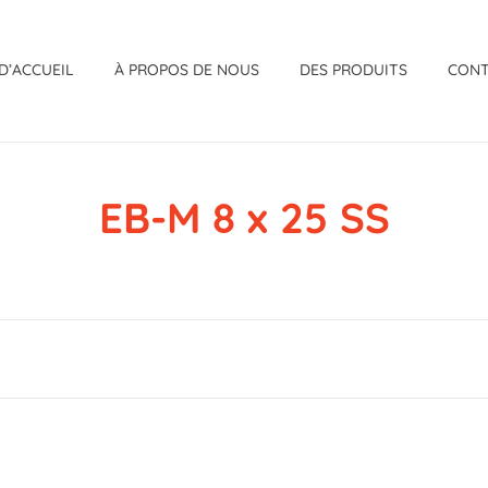
D’ACCUEIL
À PROPOS DE NOUS
DES PRODUITS
CON
EB-M 8 x 25 SS