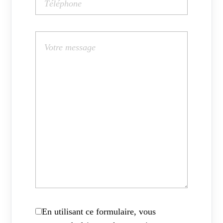
En utilisant ce formulaire, vous