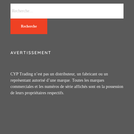
Recherche
AVERTISSEMENT
CYP Trading n’est pas un distributeur, un fabricant ou un
représentant autorisé d’une marque. Toutes les marques
commerciales et les numéros de série affichés sont en la possession
de leurs propriétaires respectifs.