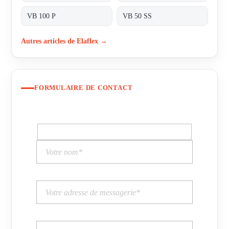
VB 100 P
VB 50 SS
Autres articles de Elaflex →
FORMULAIRE DE CONTACT