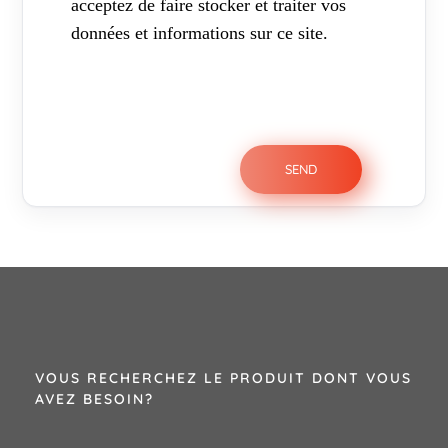
acceptez de faire stocker et traiter vos
données et informations sur ce site.
VOUS RECHERCHEZ LE PRODUIT DONT VOUS
AVEZ BESOIN?