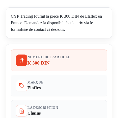
CYP Trading fournit la pièce K 300 DIN de Elaflex en
France. Demandez la disponibilité et le prix via le
formulaire de contact ci-dessous.
NUMÉRO DE L'ARTICLE
K 300 DIN
MARQUE
Elaflex
LA DESCRIPTION
Chains