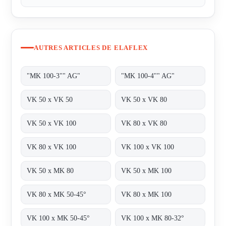
AUTRES ARTICLES DE ELAFLEX
"MK 100-3"" AG"
"MK 100-4"" AG"
VK 50 x VK 50
VK 50 x VK 80
VK 50 x VK 100
VK 80 x VK 80
VK 80 x VK 100
VK 100 x VK 100
VK 50 x MK 80
VK 50 x MK 100
VK 80 x MK 50-45°
VK 80 x MK 100
VK 100 x MK 50-45°
VK 100 x MK 80-32°