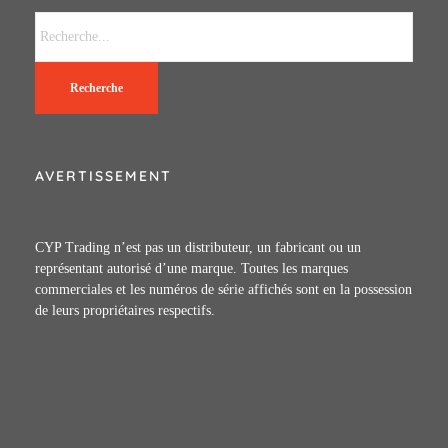
Recherche
AVERTISSEMENT
CYP Trading n’est pas un distributeur, un fabricant ou un
représentant autorisé d’une marque. Toutes les marques
commerciales et les numéros de série affichés sont en la possession
de leurs propriétaires respectifs.