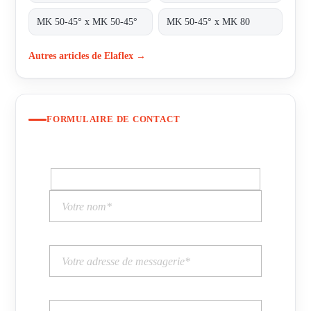
MK 50-45° x MK 50-45°
MK 50-45° x MK 80
Autres articles de Elaflex →
FORMULAIRE DE CONTACT