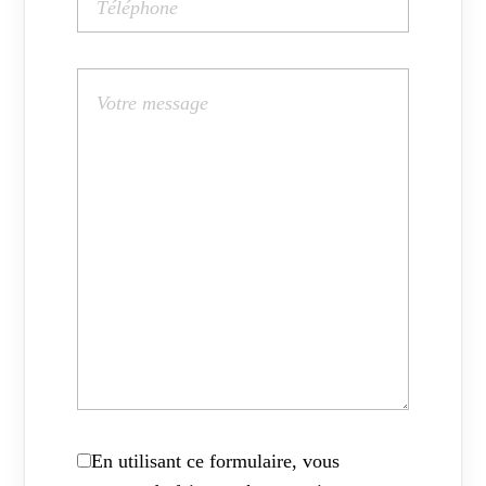
En utilisant ce formulaire, vous