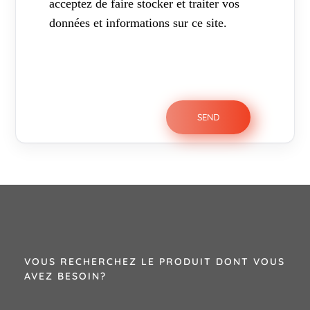
acceptez de faire stocker et traiter vos
données et informations sur ce site.
VOUS RECHERCHEZ LE PRODUIT DONT VOUS
AVEZ BESOIN?