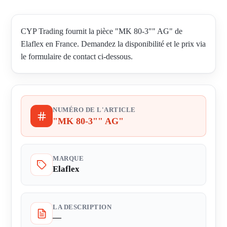
CYP Trading fournit la pièce "MK 80-3"" AG" de
Elaflex en France. Demandez la disponibilité et le prix via
le formulaire de contact ci-dessous.
NUMÉRO DE L'ARTICLE
"MK 80-3"" AG"
MARQUE
Elaflex
LA DESCRIPTION
—