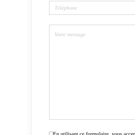
En utilisant ce formulaire, vous accep