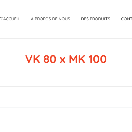
D’ACCUEIL
À PROPOS DE NOUS
DES PRODUITS
CON
VK 80 x MK 100