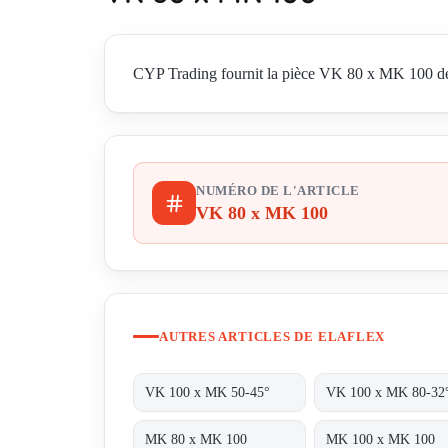
CYP Trading fournit la pièce VK 80 x MK 100 de El
NUMÉRO DE L'ARTICLE
VK 80 x MK 100
AUTRES ARTICLES DE ELAFLEX
VK 100 x MK 50-45°
VK 100 x MK 80-32
MK 80 x MK 100
MK 100 x MK 100