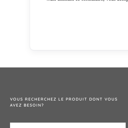
VOUS RECHERCHEZ LE PRODUIT DONT VOUS
AVEZ BESOIN?