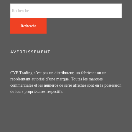
Recherche
AVERTISSEMENT
CYP Trading n’est pas un distributeur, un fabricant ou un
représentant autorisé d’une marque. Toutes les marques
commerciales et les numéros de série affichés sont en la possession
de leurs propriétaires respectifs.