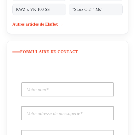
KWZ x VK 100 SS
"Storz C-2"" Ms"
Autres articles de Elaflex →
FORMULAIRE DE CONTACT