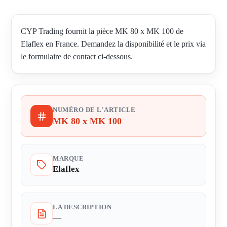
CYP Trading fournit la pièce MK 80 x MK 100 de
Elaflex en France. Demandez la disponibilité et le prix via
le formulaire de contact ci-dessous.
NUMÉRO DE L'ARTICLE
MK 80 x MK 100
MARQUE
Elaflex
LA DESCRIPTION
—