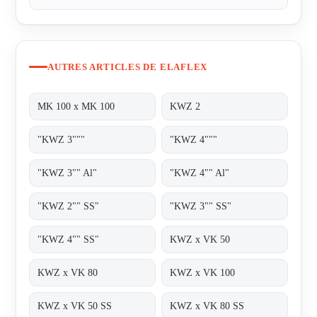
AUTRES ARTICLES DE ELAFLEX
MK 100 x MK 100
KWZ 2
"KWZ 3"""
"KWZ 4"""
"KWZ 3"" Al"
"KWZ 4"" Al"
"KWZ 2"" SS"
"KWZ 3"" SS"
"KWZ 4"" SS"
KWZ x VK 50
KWZ x VK 80
KWZ x VK 100
KWZ x VK 50 SS
KWZ x VK 80 SS