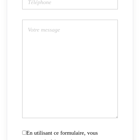
En utilisant ce formulaire, vous