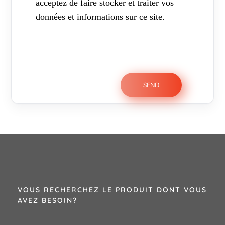
acceptez de faire stocker et traiter vos
données et informations sur ce site.
VOUS RECHERCHEZ LE PRODUIT DONT VOUS
AVEZ BESOIN?