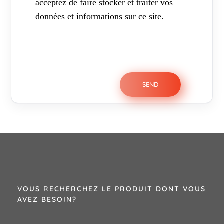
acceptez de faire stocker et traiter vos
données et informations sur ce site.
VOUS RECHERCHEZ LE PRODUIT DONT VOUS
AVEZ BESOIN?