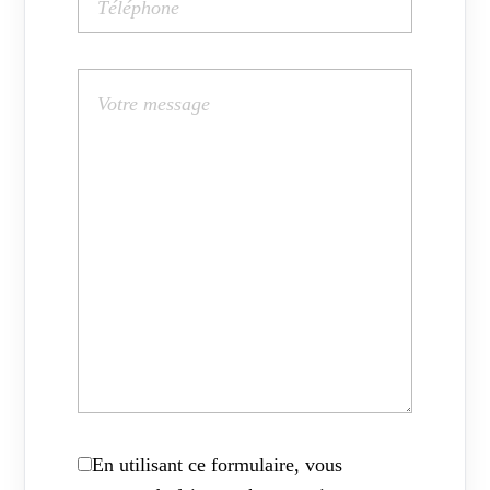
En utilisant ce formulaire, vous