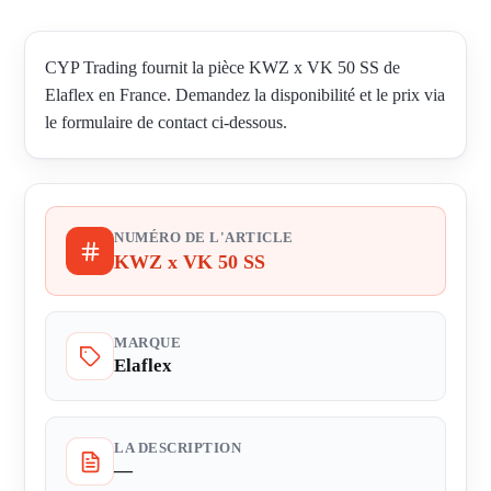
CYP Trading fournit la pièce KWZ x VK 50 SS de
Elaflex en France. Demandez la disponibilité et le prix via
le formulaire de contact ci-dessous.
NUMÉRO DE L'ARTICLE
KWZ x VK 50 SS
MARQUE
Elaflex
LA DESCRIPTION
—