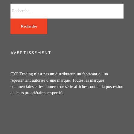
Recherche
AVERTISSEMENT
CYP Trading n’est pas un distributeur, un fabricant ou un
représentant autorisé d’une marque. Toutes les marques
commerciales et les numéros de série affichés sont en la possession
de leurs propriétaires respectifs.