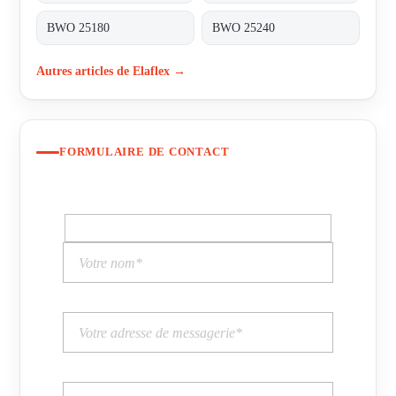
BWO 25180
BWO 25240
Autres articles de Elaflex →
FORMULAIRE DE CONTACT