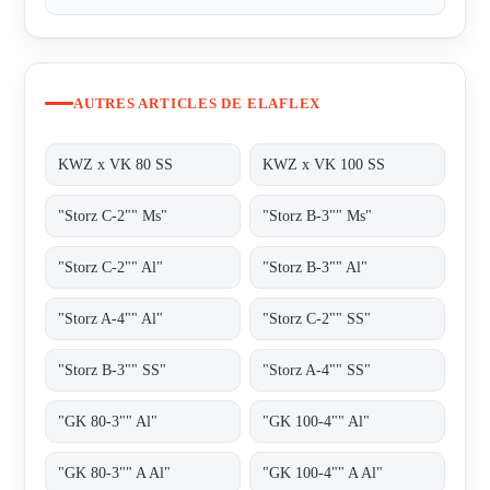
AUTRES ARTICLES DE ELAFLEX
KWZ x VK 80 SS
KWZ x VK 100 SS
"Storz C-2"" Ms"
"Storz B-3"" Ms"
"Storz C-2"" Al"
"Storz B-3"" Al"
"Storz A-4"" Al"
"Storz C-2"" SS"
"Storz B-3"" SS"
"Storz A-4"" SS"
"GK 80-3"" Al"
"GK 100-4"" Al"
"GK 80-3"" A Al"
"GK 100-4"" A Al"