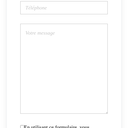
En utilisant ce formulaire, vous