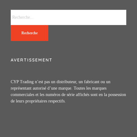
Recherche
AVERTISSEMENT
CYP Trading n’est pas un distributeur, un fabricant ou un
représentant autorisé d’une marque. Toutes les marques
commerciales et les numéros de série affichés sont en la possession
de leurs propriétaires respectifs.