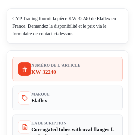
CYP Trading fournit la pièce KW 32240 de Elaflex en
France. Demandez la disponibilité et le prix via le
formulaire de contact ci-dessous.
NUMÉRO DE L'ARTICLE
KW 32240
MARQUE
Elaflex
LA DESCRIPTION
Corrugated tubes with oval flanges f.