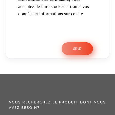
acceptez de faire stocker et traiter vos
données et informations sur ce site.
VOUS RECHERCHEZ LE PRODUIT DONT VOUS
AVEZ BESOIN?