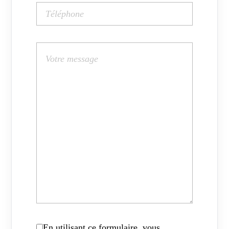
En utilisant ce formulaire, vous