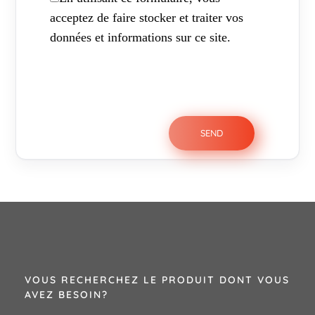
acceptez de faire stocker et traiter vos
données et informations sur ce site.
VOUS RECHERCHEZ LE PRODUIT DONT VOUS
AVEZ BESOIN?