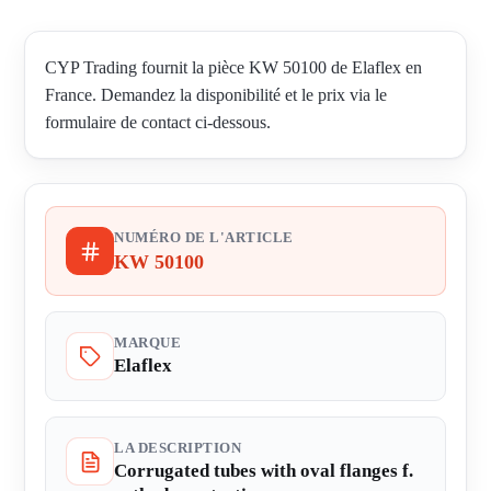
CYP Trading fournit la pièce KW 50100 de Elaflex en
France. Demandez la disponibilité et le prix via le
formulaire de contact ci-dessous.
NUMÉRO DE L'ARTICLE
KW 50100
MARQUE
Elaflex
LA DESCRIPTION
Corrugated tubes with oval flanges f.