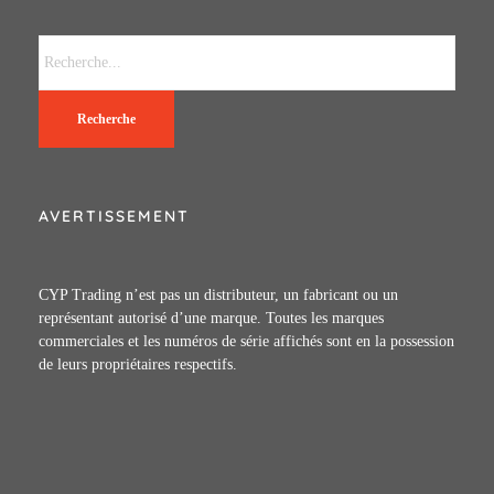
Recherche
AVERTISSEMENT
CYP Trading n’est pas un distributeur, un fabricant ou un
représentant autorisé d’une marque. Toutes les marques
commerciales et les numéros de série affichés sont en la possession
de leurs propriétaires respectifs.