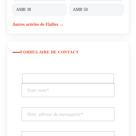
AMB 38
AMB 50
Autres articles de Elaflex →
FORMULAIRE DE CONTACT