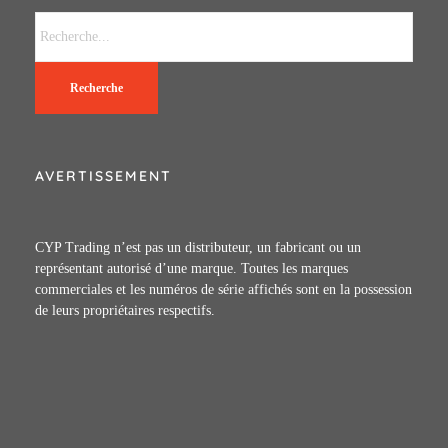
Recherche
AVERTISSEMENT
CYP Trading n’est pas un distributeur, un fabricant ou un
représentant autorisé d’une marque. Toutes les marques
commerciales et les numéros de série affichés sont en la possession
de leurs propriétaires respectifs.