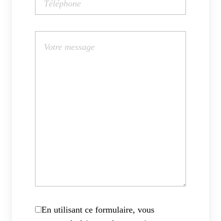
En utilisant ce formulaire, vous