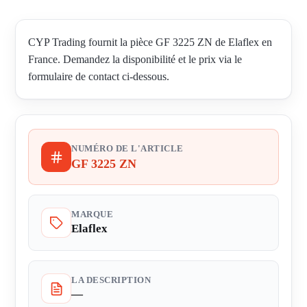
CYP Trading fournit la pièce GF 3225 ZN de Elaflex en
France. Demandez la disponibilité et le prix via le
formulaire de contact ci-dessous.
NUMÉRO DE L'ARTICLE
GF 3225 ZN
MARQUE
Elaflex
LA DESCRIPTION
—