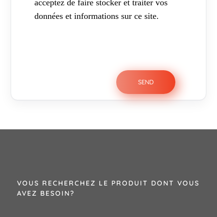
acceptez de faire stocker et traiter vos
données et informations sur ce site.
VOUS RECHERCHEZ LE PRODUIT DONT VOUS
AVEZ BESOIN?