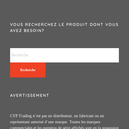
VOUS RECHERCHEZ LE PRODUIT DONT VOUS
AVEZ BESOIN?
Recherche
AVERTISSEMENT
CYP Trading n’est pas un distributeur, un fabricant ou un
représentant autorisé d’une marque. Toutes les marques
commerciales et les numéros de série affichés sont en la possession