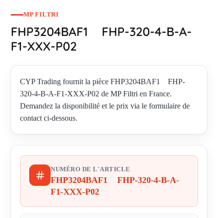
MP FILTRI
FHP3204BAF1 FHP-320-4-B-A-
F1-XXX-P02
CYP Trading fournit la pièce FHP3204BAF1 FHP-
320-4-B-A-F1-XXX-P02 de MP Filtri en France.
Demandez la disponibilité et le prix via le formulaire de
contact ci-dessous.
NUMÉRO DE L'ARTICLE
FHP3204BAF1 FHP-320-4-B-A-
F1-XXX-P02