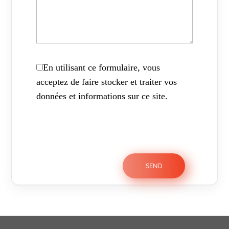
En utilisant ce formulaire, vous
acceptez de faire stocker et traiter vos
données et informations sur ce site.