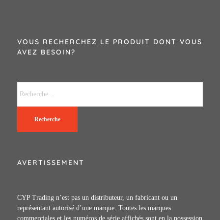
VOUS RECHERCHEZ LE PRODUIT DONT VOUS
AVEZ BESOIN?
Recherche
AVERTISSEMENT
CYP Trading n’est pas un distributeur, un fabricant ou un
représentant autorisé d’une marque. Toutes les marques
commerciales et les numéros de série affichés sont en la possession