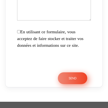
En utilisant ce formulaire, vous
acceptez de faire stocker et traiter vos
données et informations sur ce site.