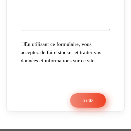
En utilisant ce formulaire, vous
acceptez de faire stocker et traiter vos
données et informations sur ce site.