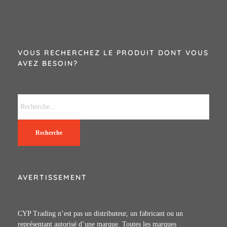
VOUS RECHERCHEZ LE PRODUIT DONT VOUS
AVEZ BESOIN?
Recherche
AVERTISSEMENT
CYP Trading n’est pas un distributeur, un fabricant ou un
représentant autorisé d’une marque. Toutes les marques