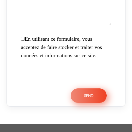
En utilisant ce formulaire, vous
acceptez de faire stocker et traiter vos
données et informations sur ce site.