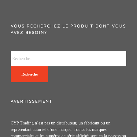
VOUS RECHERCHEZ LE PRODUIT DONT VOUS
AVEZ BESOIN?
Recherche
AVERTISSEMENT
CYP Trading n’est pas un distributeur, un fabricant ou un
représentant autorisé d’une marque. Toutes les marques
commerciales et les numéros de série affichés sont en la possession