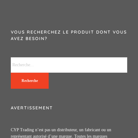
VOUS RECHERCHEZ LE PRODUIT DONT VOUS
AVEZ BESOIN?
Recherche
AVERTISSEMENT
CYP Trading n’est pas un distributeur, un fabricant ou un
représentant autorisé d’une marque. Toutes les marques