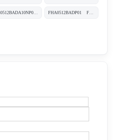
FHA0512BADA10NP01 FHA-051-2-B-A-D-A10-N-P01
FHA0512BADP01 FHA-051-2-B-A-D-XXX-P01