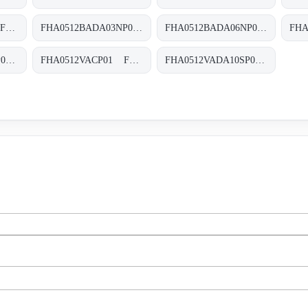
FHA0512BACP01 FHA-051-2-B-A-C-XXX-P01
FHA0512BADA03NP01 FHA-051-2-B-A-D-A03-N-P01
FHA0512BADA06NP01 FHA-051-2-B-A-D-A06-N-P01
FHA0512VACA25SP01 FHA-051-2-V-A-C-A25-S-P01
FHA0512VACP01 FHA-051-2-V-A-C-XXX-P01
FHA0512VADA10SP01 FHA-051-2-V-A-D-A10-S-P01