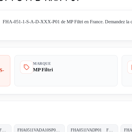
A-051-1-S-A-D-XXX-P01 de MP Filtri en France. Demandez la disponib
MARQUE
MP Filtri
S-
FHA0511VACP01 FHA-051-1-V-A-C-XXX-P01
FHA0511VADA10SP01 FHA-051-1-V-A-D-A10-S-P01
FHA0511VADP01 FHA-051-1-V-A-D-XXX-P01