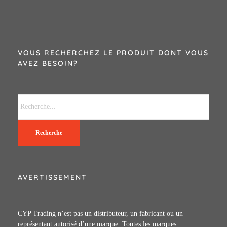
VOUS RECHERCHEZ LE PRODUIT DONT VOUS
AVEZ BESOIN?
Recherche
AVERTISSEMENT
CYP Trading n’est pas un distributeur, un fabricant ou un
représentant autorisé d’une marque. Toutes les marques