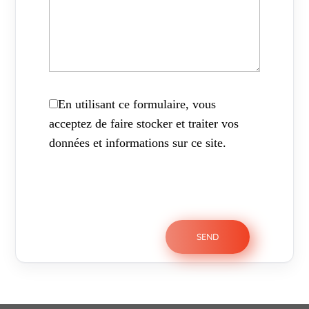
En utilisant ce formulaire, vous
acceptez de faire stocker et traiter vos
données et informations sur ce site.