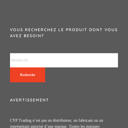
VOUS RECHERCHEZ LE PRODUIT DONT VOUS
AVEZ BESOIN?
Recherche
AVERTISSEMENT
CYP Trading n’est pas un distributeur, un fabricant ou un
représentant autorisé d’une marque. Toutes les marques