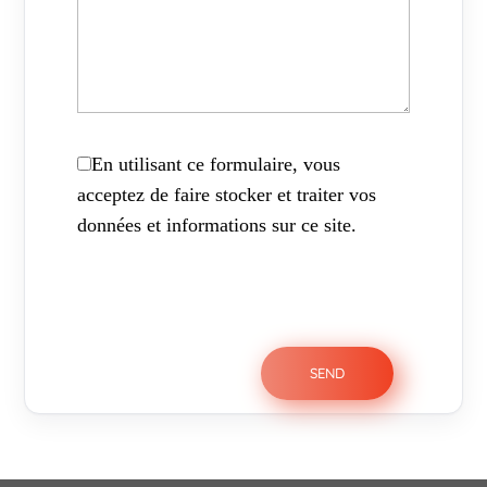
En utilisant ce formulaire, vous
acceptez de faire stocker et traiter vos
données et informations sur ce site.