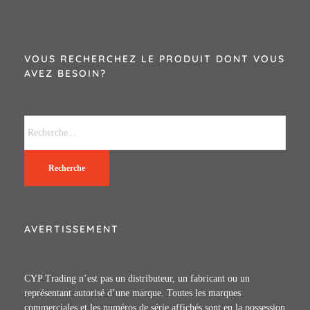
VOUS RECHERCHEZ LE PRODUIT DONT VOUS
AVEZ BESOIN?
Recherche
AVERTISSEMENT
CYP Trading n’est pas un distributeur, un fabricant ou un
représentant autorisé d’une marque. Toutes les marques
commerciales et les numéros de série affichés sont en la possession