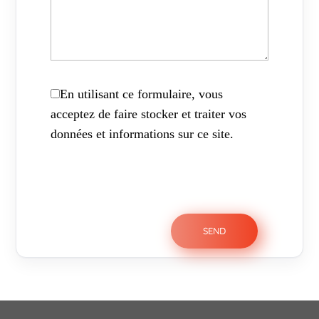
En utilisant ce formulaire, vous
acceptez de faire stocker et traiter vos
données et informations sur ce site.