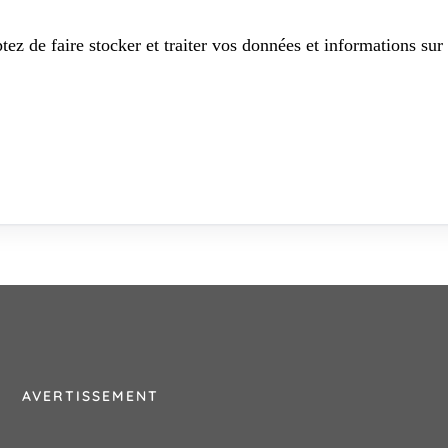
tez de faire stocker et traiter vos données et informations sur 
AVERTISSEMENT