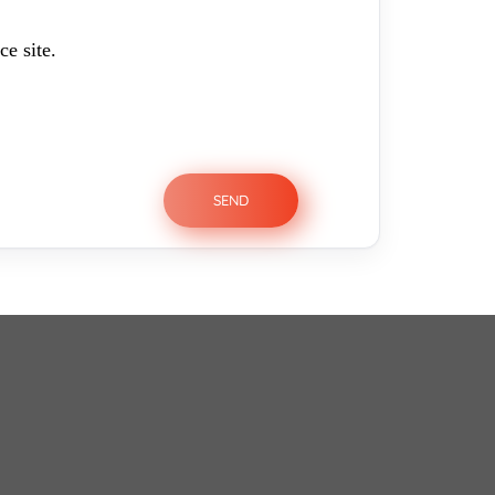
ce site.