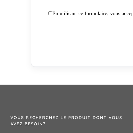
En utilisant ce formulaire, vous accep
VOUS RECHERCHEZ LE PRODUIT DONT VOUS
AVEZ BESOIN?