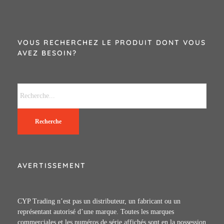
VOUS RECHERCHEZ LE PRODUIT DONT VOUS
AVEZ BESOIN?
Recherche
AVERTISSEMENT
CYP Trading n’est pas un distributeur, un fabricant ou un
représentant autorisé d’une marque. Toutes les marques
commerciales et les numéros de série affichés sont en la possession