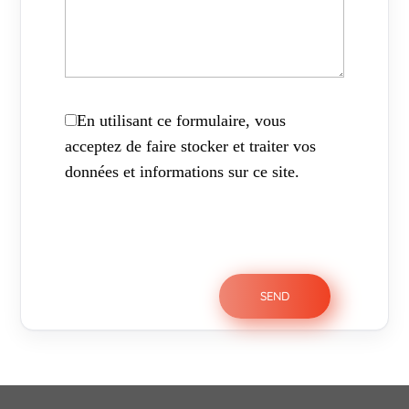
En utilisant ce formulaire, vous
acceptez de faire stocker et traiter vos
données et informations sur ce site.