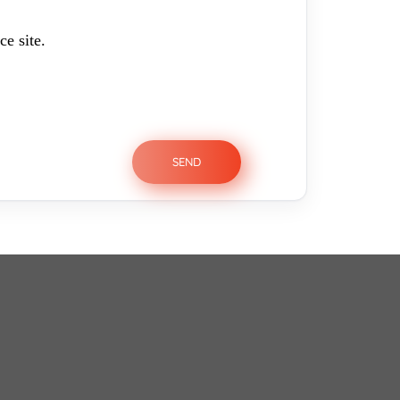
ce site.