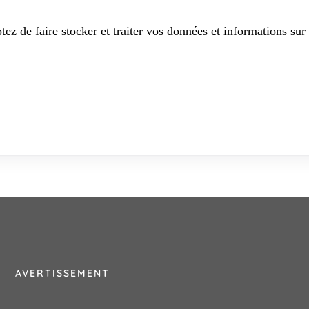
tez de faire stocker et traiter vos données et informations sur 
AVERTISSEMENT