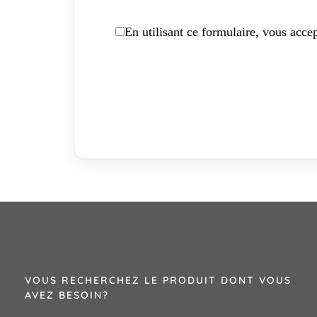
En utilisant ce formulaire, vous accep
VOUS RECHERCHEZ LE PRODUIT DONT VOUS
AVEZ BESOIN?