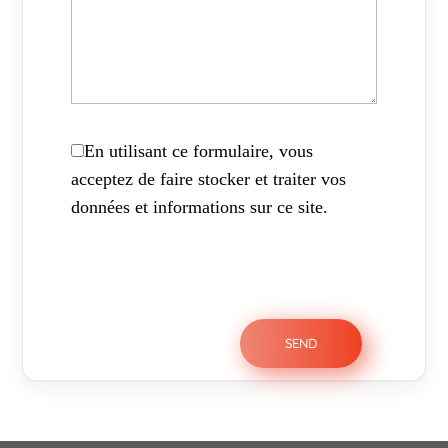
En utilisant ce formulaire, vous
acceptez de faire stocker et traiter vos
données et informations sur ce site.