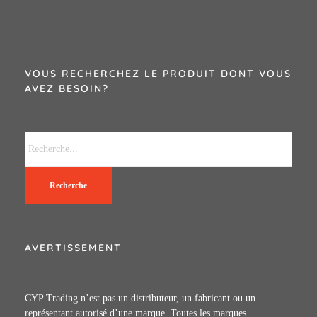
VOUS RECHERCHEZ LE PRODUIT DONT VOUS
AVEZ BESOIN?
Recherche
AVERTISSEMENT
CYP Trading n’est pas un distributeur, un fabricant ou un
représentant autorisé d’une marque. Toutes les marques