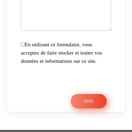
En utilisant ce formulaire, vous
acceptez de faire stocker et traiter vos
données et informations sur ce site.