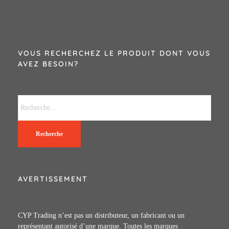
VOUS RECHERCHEZ LE PRODUIT DONT VOUS
AVEZ BESOIN?
Recherche
AVERTISSEMENT
CYP Trading n’est pas un distributeur, un fabricant ou un
représentant autorisé d’une marque. Toutes les marques