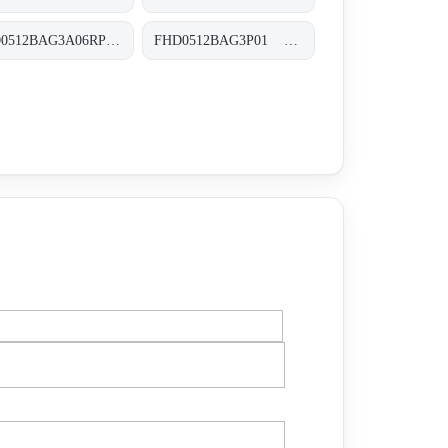
FHD0512BAG3A06RP01 FHD-051-2-B-A-G3-A06-R-P01
FHD0512BAG3P01 FHD-051-2-B-A-G3-XXX-P01-S