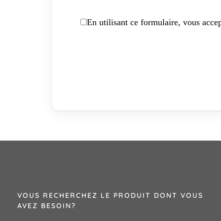
En utilisant ce formulaire, vous accep
VOUS RECHERCHEZ LE PRODUIT DONT VOUS
AVEZ BESOIN?