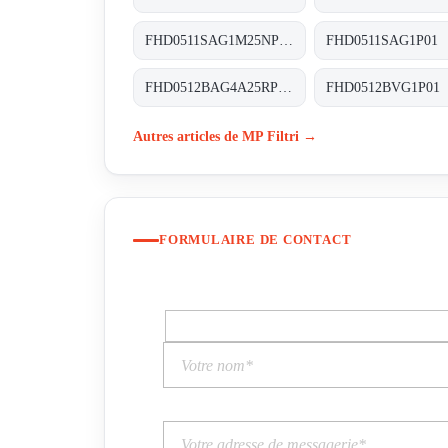
FHD0511SAG1M25NP01 FHD-051-1-S-A-G1-M25-N-P01
FHD0512BAG4A25RP01 FHD-051-2-B-A-G4-A25-R-P01
Autres articles de MP Filtri →
FORMULAIRE DE CONTACT