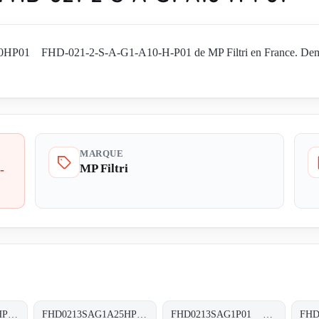
01 FHD-021-2-S-A-G1-A10-H-P01 de MP Filtri en France. Demandez l
MARQUE
MP Filtri
-
FHD0213SAG1A10HP01 FHD-021-3-S-A-G1-A10-H-P01
FHD0213SAG1A25HP01 FHD-021-3-S-A-G1-A25-H-P01
FHD0213SAG1P01 FHD-021-3-S-A-G1-XXX-P01