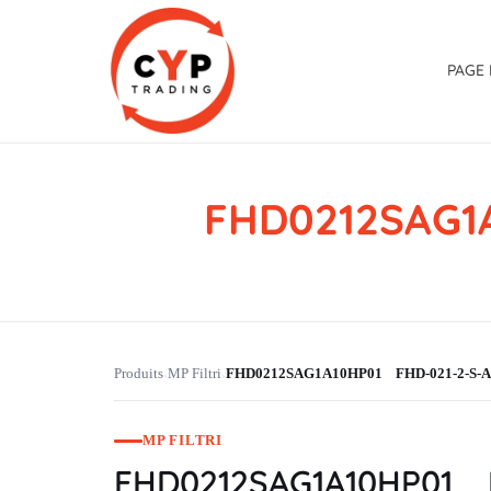
PAGE 
FHD0212SAG1A
CYP Trading
Professionelle Ersatzteilbeschaffung
Produits
MP Filtri
FHD0212SAG1A10HP01 FHD-021-2-S-A-
›
›
MP FILTRI
FHD0212SAG1A10HP01 F