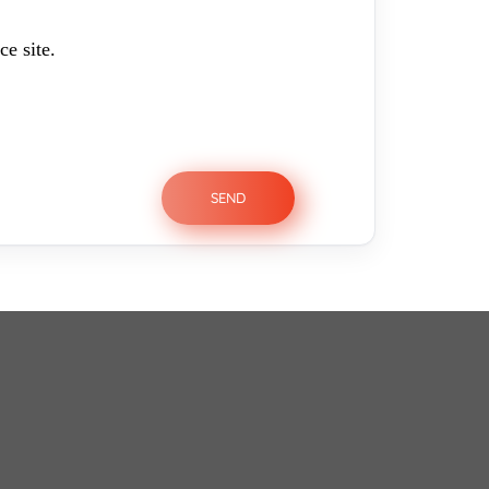
ce site.