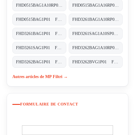
FHD0515BAG1A10RP01 FHD-051-5-B-A-G1-A10-R-P01
FHD0515BAG1A16RP01 FHD-051-5-B-A-G1-A16-R-P01
FHD0515BAG1P01 FHD-051-5-B-A-G1-XXX-P01
FHD3261BAG1A10RP01 FHD-326-1-B-A-G1-A10-R-P01
FHD3261BAG1P01 FHD-326-1-B-A-G1-XXX-P01
FHD3261SAG1A10SP01 FHD-326-1-S-A-G1-A10-S-P01-T2
FHD3261SAG1P01 FHD-326-1-S-A-G1-XXX-P01
FHD3262BAG1A10RP01 FHD-326-2-B-A-G1-A10-R-P01
FHD3262BAG1P01 FHD-326-2-B-A-G1-XXX-S-P01
FHD3262BVG1P01 FHD-326-2-B-V-G1-XXX-S-P01
Autres articles de MP Filtri →
FORMULAIRE DE CONTACT