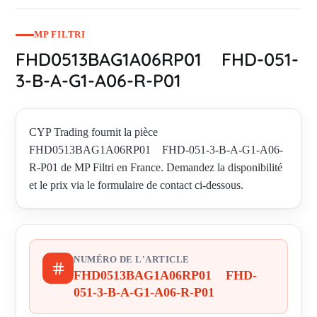
MP FILTRI
FHD0513BAG1A06RP01 FHD-051-
3-B-A-G1-A06-R-P01
CYP Trading fournit la pièce
FHD0513BAG1A06RP01 FHD-051-3-B-A-G1-A06-
R-P01 de MP Filtri en France. Demandez la disponibilité
et le prix via le formulaire de contact ci-dessous.
NUMÉRO DE L'ARTICLE
FHD0513BAG1A06RP01 FHD-
051-3-B-A-G1-A06-R-P01