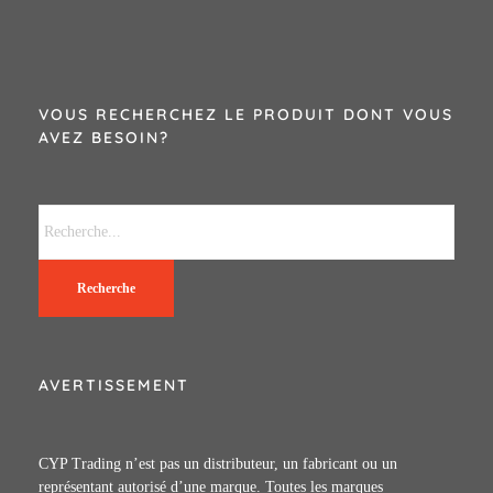
VOUS RECHERCHEZ LE PRODUIT DONT VOUS
AVEZ BESOIN?
Recherche
AVERTISSEMENT
CYP Trading n’est pas un distributeur, un fabricant ou un
représentant autorisé d’une marque. Toutes les marques