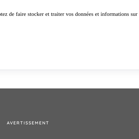
tez de faire stocker et traiter vos données et informations sur 
AVERTISSEMENT