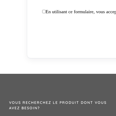
En utilisant ce formulaire, vous accep
VOUS RECHERCHEZ LE PRODUIT DONT VOUS
AVEZ BESOIN?