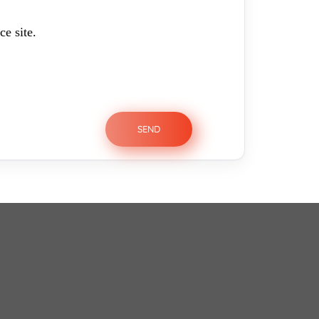
ce site.