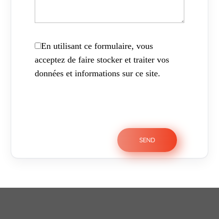
En utilisant ce formulaire, vous
acceptez de faire stocker et traiter vos
données et informations sur ce site.