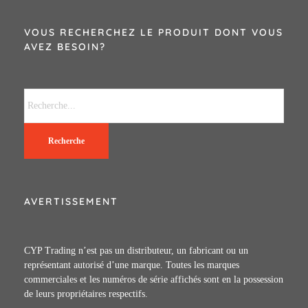
VOUS RECHERCHEZ LE PRODUIT DONT VOUS
AVEZ BESOIN?
Recherche
AVERTISSEMENT
CYP Trading n’est pas un distributeur, un fabricant ou un
représentant autorisé d’une marque. Toutes les marques
commerciales et les numéros de série affichés sont en la possession
de leurs propriétaires respectifs.