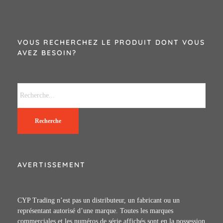
VOUS RECHERCHEZ LE PRODUIT DONT VOUS
AVEZ BESOIN?
Recherche
AVERTISSEMENT
CYP Trading n’est pas un distributeur, un fabricant ou un
représentant autorisé d’une marque. Toutes les marques
commerciales et les numéros de série affichés sont en la possession