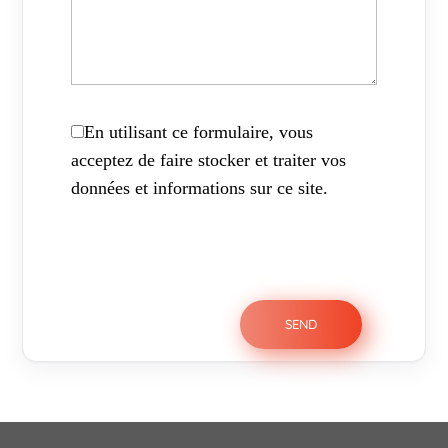
En utilisant ce formulaire, vous
acceptez de faire stocker et traiter vos
données et informations sur ce site.