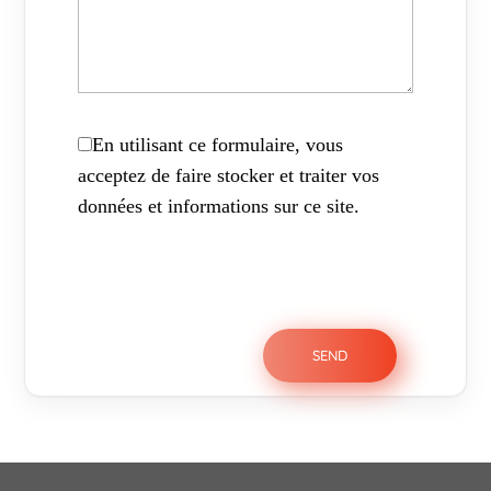
En utilisant ce formulaire, vous
acceptez de faire stocker et traiter vos
données et informations sur ce site.