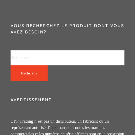
VOUS RECHERCHEZ LE PRODUIT DONT VOUS
AVEZ BESOIN?
Recherche
AVERTISSEMENT
CYP Trading n’est pas un distributeur, un fabricant ou un
représentant autorisé d’une marque. Toutes les marques
commerciales et les numéros de série affichés sont en la possession