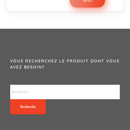
VOUS RECHERCHEZ LE PRODUIT DONT VOUS
AVEZ BESOIN?
Recherche