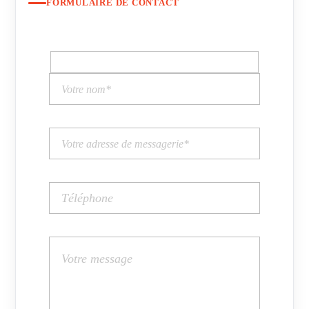
FORMULAIRE DE CONTACT