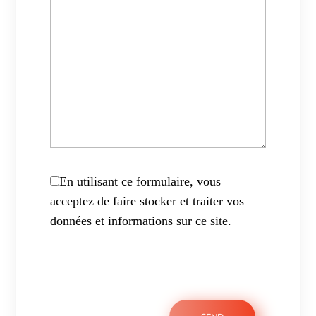
En utilisant ce formulaire, vous
acceptez de faire stocker et traiter vos
données et informations sur ce site.