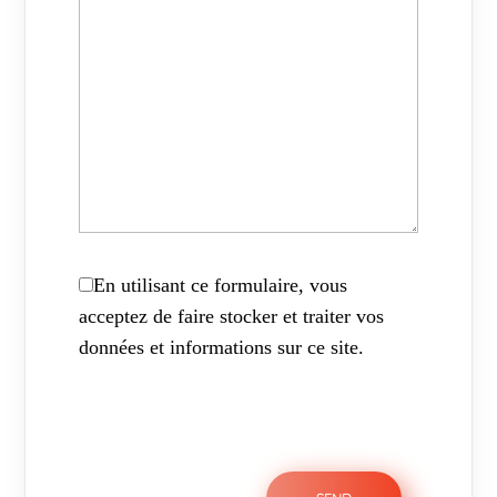
En utilisant ce formulaire, vous
acceptez de faire stocker et traiter vos
données et informations sur ce site.