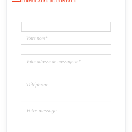
FORMULAIRE DE CONTACT