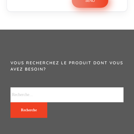
VOUS RECHERCHEZ LE PRODUIT DONT VOUS
AVEZ BESOIN?
Recherche