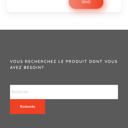
VOUS RECHERCHEZ LE PRODUIT DONT VOUS
AVEZ BESOIN?
Recherche