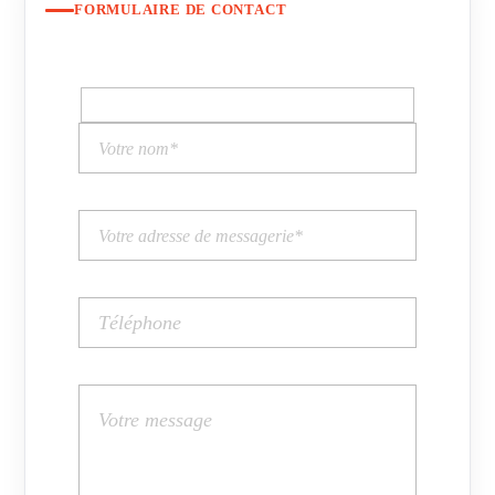
FORMULAIRE DE CONTACT