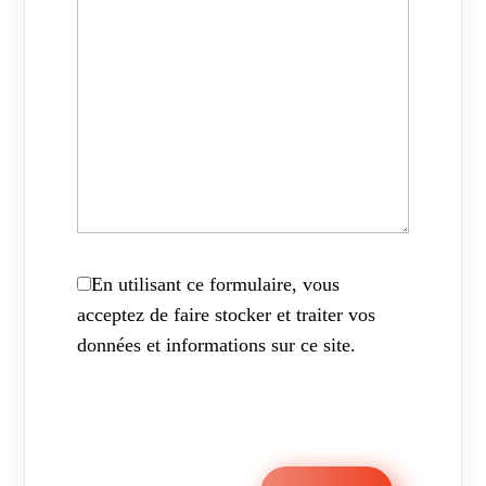
En utilisant ce formulaire, vous
acceptez de faire stocker et traiter vos
données et informations sur ce site.