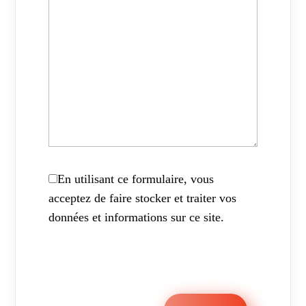
En utilisant ce formulaire, vous
acceptez de faire stocker et traiter vos
données et informations sur ce site.