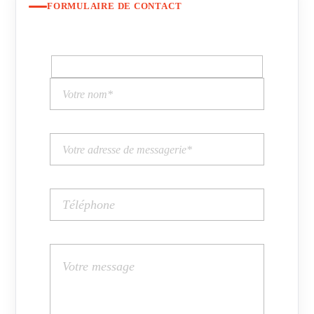
FORMULAIRE DE CONTACT