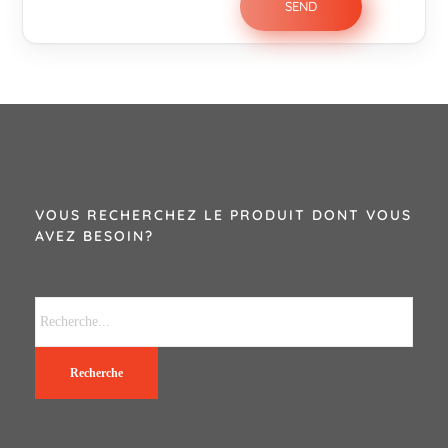
VOUS RECHERCHEZ LE PRODUIT DONT VOUS
AVEZ BESOIN?
Recherche