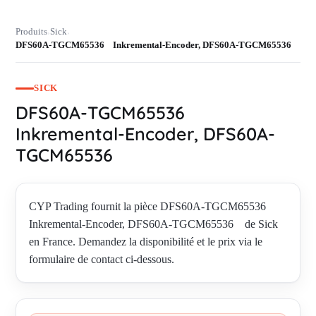
Produits
Sick
›
›
DFS60A-TGCM65536 Inkremental-Encoder, DFS60A-TGCM65536
SICK
DFS60A-TGCM65536
Inkremental-Encoder, DFS60A-
TGCM65536
CYP Trading fournit la pièce DFS60A-TGCM65536
Inkremental-Encoder, DFS60A-TGCM65536 de Sick
en France. Demandez la disponibilité et le prix via le
formulaire de contact ci-dessous.