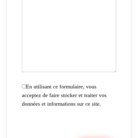
En utilisant ce formulaire, vous
acceptez de faire stocker et traiter vos
données et informations sur ce site.