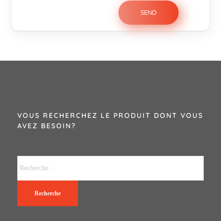
VOUS RECHERCHEZ LE PRODUIT DONT VOUS
AVEZ BESOIN?
Recherche