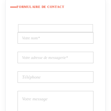
FORMULAIRE DE CONTACT