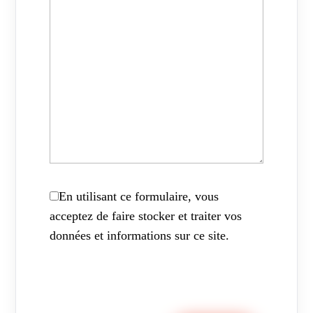
En utilisant ce formulaire, vous
acceptez de faire stocker et traiter vos
données et informations sur ce site.