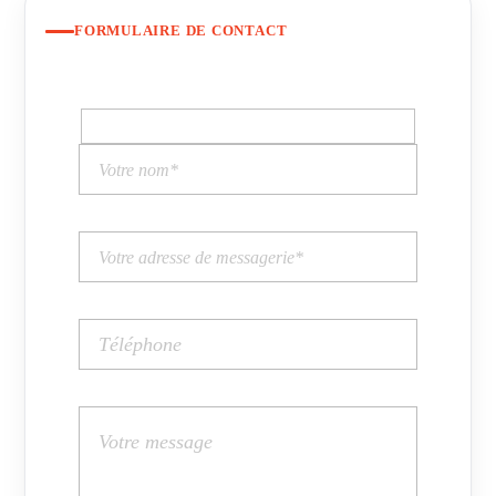
FORMULAIRE DE CONTACT