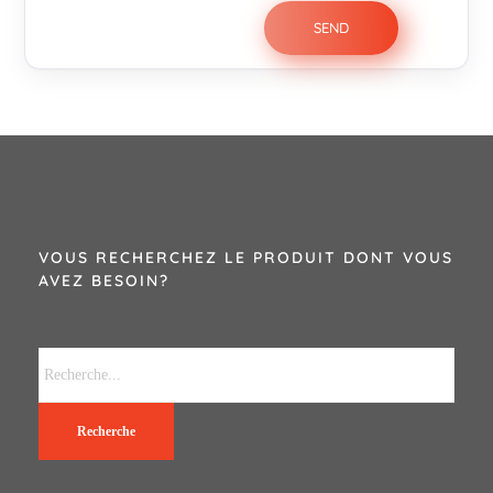
VOUS RECHERCHEZ LE PRODUIT DONT VOUS
AVEZ BESOIN?
Recherche