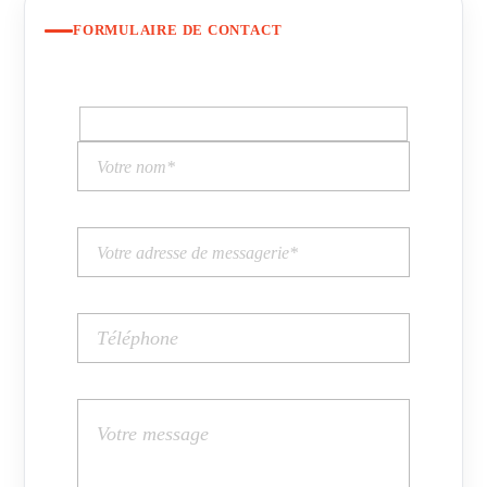
FORMULAIRE DE CONTACT