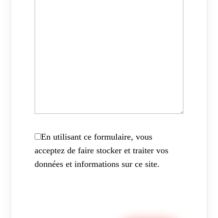
En utilisant ce formulaire, vous
acceptez de faire stocker et traiter vos
données et informations sur ce site.