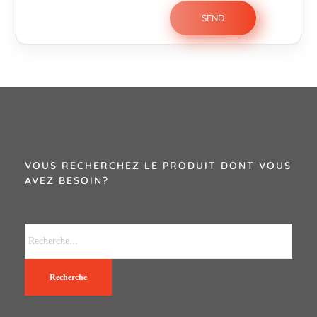
VOUS RECHERCHEZ LE PRODUIT DONT VOUS
AVEZ BESOIN?
Recherche