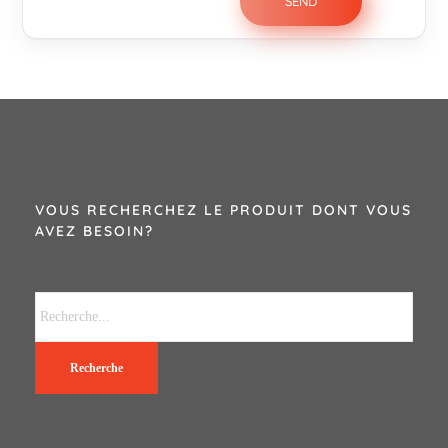
VOUS RECHERCHEZ LE PRODUIT DONT VOUS
AVEZ BESOIN?
Recherche