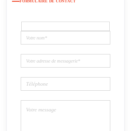
FORMULAIRE DE CONTACT