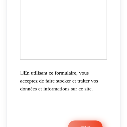
En utilisant ce formulaire, vous
acceptez de faire stocker et traiter vos
données et informations sur ce site.