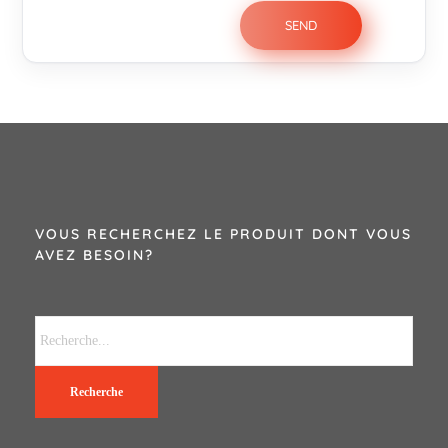
VOUS RECHERCHEZ LE PRODUIT DONT VOUS
AVEZ BESOIN?
Recherche