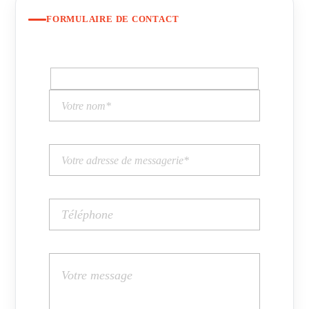
FORMULAIRE DE CONTACT