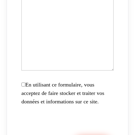
En utilisant ce formulaire, vous
acceptez de faire stocker et traiter vos
données et informations sur ce site.