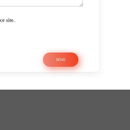
ce site.