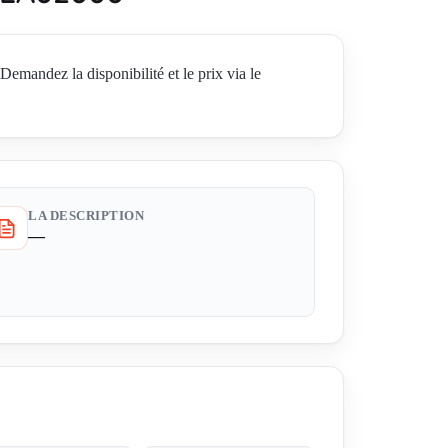
dez la disponibilité et le prix via le
LA DESCRIPTION
—