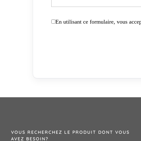
En utilisant ce formulaire, vous accep
VOUS RECHERCHEZ LE PRODUIT DONT VOUS
AVEZ BESOIN?