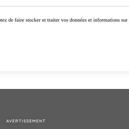
tez de faire stocker et traiter vos données et informations sur 
AVERTISSEMENT