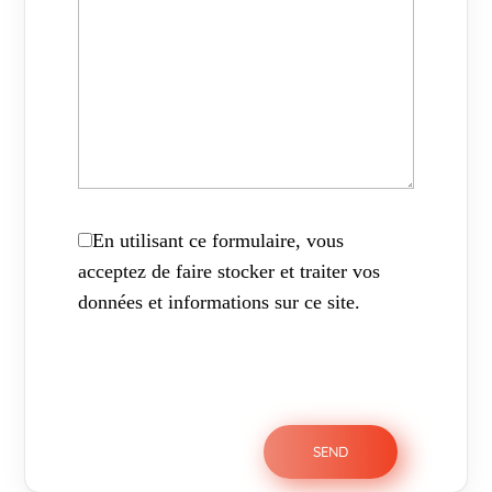
En utilisant ce formulaire, vous
acceptez de faire stocker et traiter vos
données et informations sur ce site.