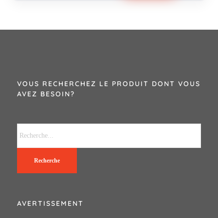
VOUS RECHERCHEZ LE PRODUIT DONT VOUS
AVEZ BESOIN?
Recherche
AVERTISSEMENT